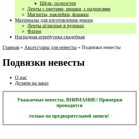
Шёлк, полиэстер
Ленты с цветами, рюшки, с надписями
Магниты, наклейки, флажки
Материалы для изготовления декора
Ленты атласные в рулонах
Фатин
Наградная атрибутика свадебная
Главная
»
Аксессуары для невесты
» Подвязки невесты
Подвязки невесты
О нас
Делаем на заказ
Уважаемые невесты, ВНИМАНИЕ! Примерки
проводятся
только по предварительной записи!