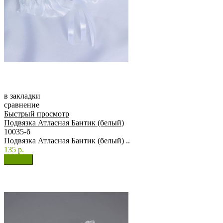
в закладки
сравнение
Быстрый просмотр
Подвязка Атласная Бантик (белый)
10035-б
Подвязка Атласная Бантик (белый) ..
135 р.