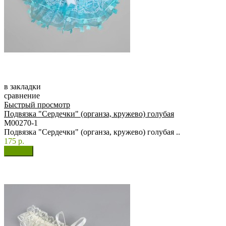
в закладки
сравнение
Быстрый просмотр
Подвязка "Сердечки" (органза, кружево) голубая
М00270-1
Подвязка "Сердечки" (органза, кружево) голубая ..
175 р.