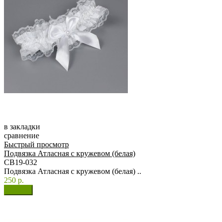
в закладки
сравнение
Быстрый просмотр
Подвязка Атласная с кружевом (белая)
СВ19-032
Подвязка Атласная с кружевом (белая) ..
250 р.