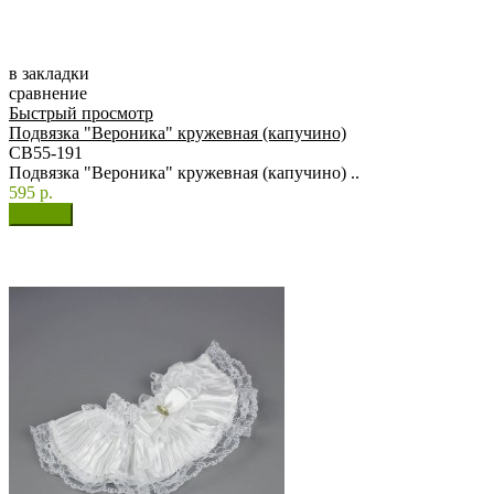
в закладки
сравнение
Быстрый просмотр
Подвязка "Вероника" кружевная (капучино)
СВ55-191
Подвязка "Вероника" кружевная (капучино) ..
595 р.