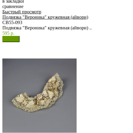
в закладки
сравнение
Быстрый просмотр
Подвязка "Вероника" кружевная (айвори)
СВ55-093
Подвязка "Вероника" кружевная (айвори) ..
595 р.