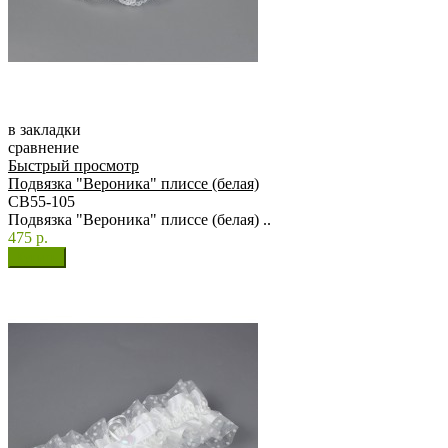
в закладки
сравнение
Быстрый просмотр
Подвязка "Вероника" плиссе (белая)
СВ55-105
Подвязка "Вероника" плиссе (белая) ..
475 р.