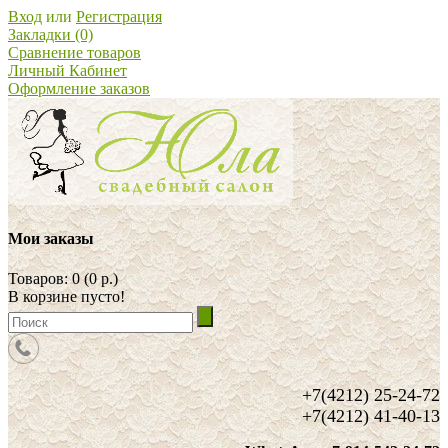
Вход
или
Регистрация
Закладки (0)
Сравнение товаров
Личный Кабинет
Оформление заказов
Мои заказы
Товаров: 0 (0 р.)
В корзине пусто!
+7(4212) 25-24-72
+7(4212) 41-40-13