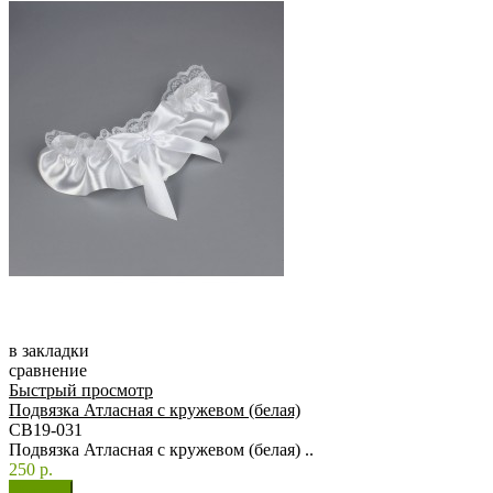
в закладки
сравнение
Быстрый просмотр
Подвязка Атласная с кружевом (белая)
СВ19-031
Подвязка Атласная с кружевом (белая) ..
250 р.