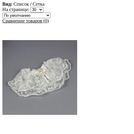
Вид:
Список
/
Сетка
На странице:
Сравнение товаров (0)