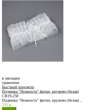
в закладки
сравнение
Быстрый просмотр
Подвязка "Нежность" фатин, кружево (белая)
СВ19-258
Подвязка "Нежность" фатин, кружево (белая) ..
535 р.