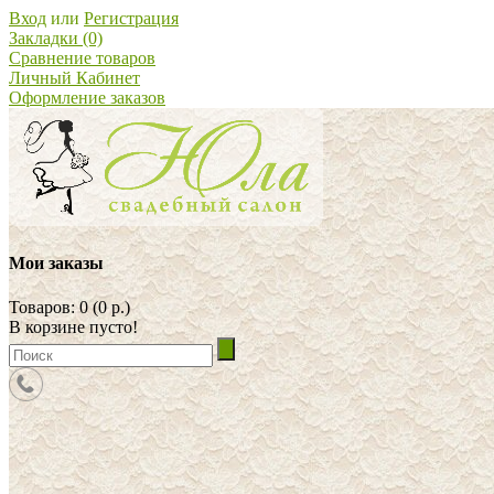
Вход
или
Регистрация
Закладки (0)
Сравнение товаров
Личный Кабинет
Оформление заказов
Мои заказы
Товаров: 0 (0 р.)
В корзине пусто!