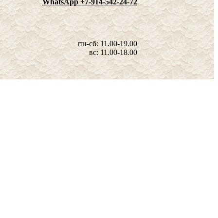
WhatsApp +7-914-542-24-72
пн-сб: 11.00-19.00
вс: 11.00-18.00