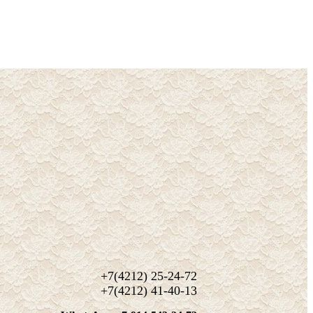
+7(4212) 25-24-72
+7(4212) 41-40-13