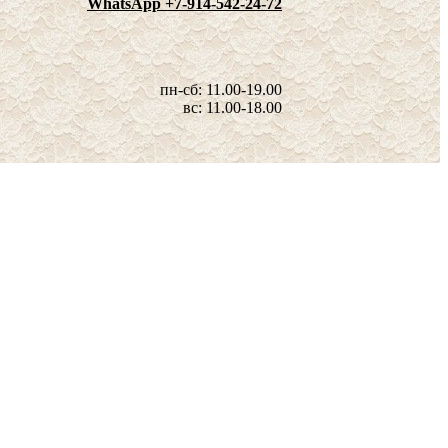
WhatsApp +7-914-542-24-72
пн-сб: 11.00-19.00
вс: 11.00-18.00