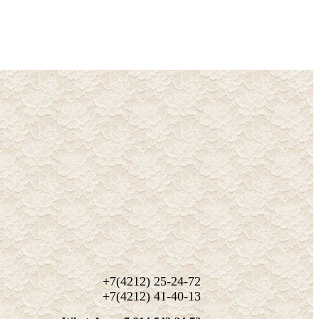
+7(4212) 25-24-72
+7(4212) 41-40-13