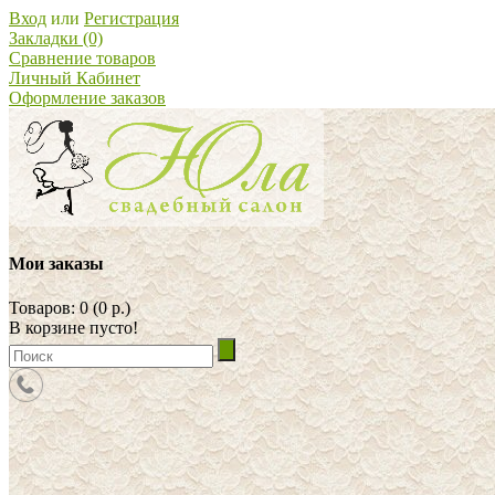
Вход
или
Регистрация
Закладки (0)
Сравнение товаров
Личный Кабинет
Оформление заказов
Мои заказы
Товаров: 0 (0 р.)
В корзине пусто!