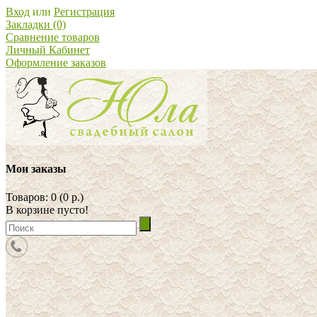
Вход
или
Регистрация
Закладки (0)
Сравнение товаров
Личный Кабинет
Оформление заказов
Мои заказы
Товаров: 0 (0 р.)
В корзине пусто!