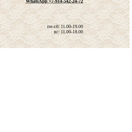
WhatsApp +7-914-542-24-72
пн-сб: 11.00-19.00
вс: 11.00-18.00