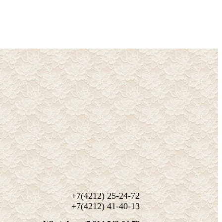
+7(4212) 25-24-72
+7(4212) 41-40-13