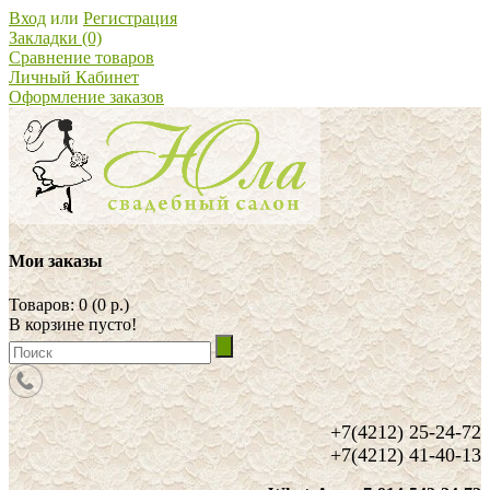
Вход
или
Регистрация
Закладки (0)
Сравнение товаров
Личный Кабинет
Оформление заказов
Мои заказы
Товаров: 0 (0 р.)
В корзине пусто!
+7(4212) 25-24-72
+7(4212) 41-40-13