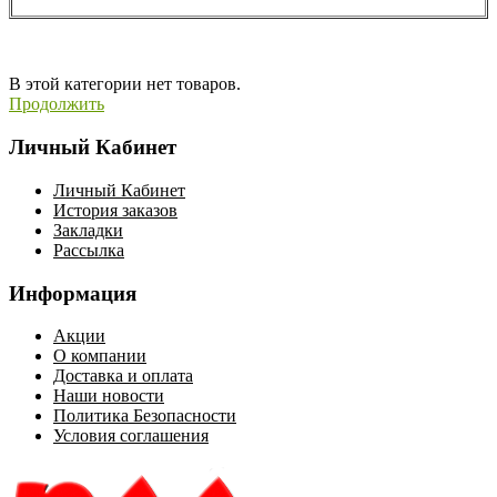
В этой категории нет товаров.
Продолжить
Личный Кабинет
Личный Кабинет
История заказов
Закладки
Рассылка
Информация
Акции
О компании
Доставка и оплата
Наши новости
Политика Безопасности
Условия соглашения