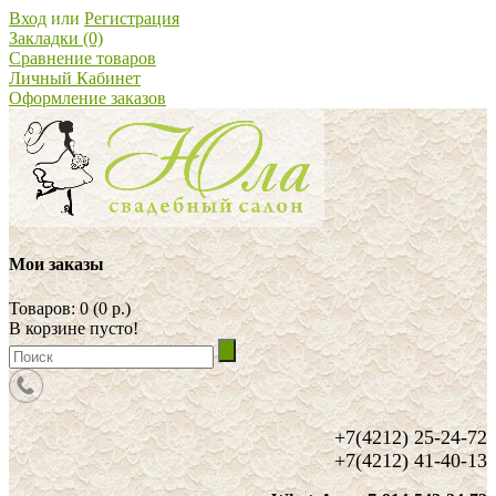
Вход
или
Регистрация
Закладки (0)
Сравнение товаров
Личный Кабинет
Оформление заказов
Мои заказы
Товаров: 0 (0 р.)
В корзине пусто!
+7(4212) 25-24-72
+7(4212) 41-40-13