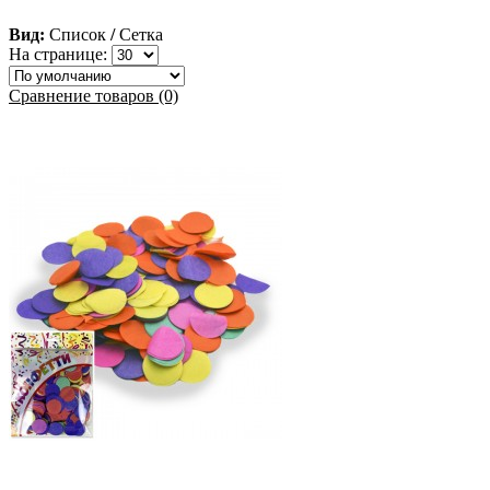
Вид:
Список
/
Сетка
На странице:
Сравнение товаров (0)