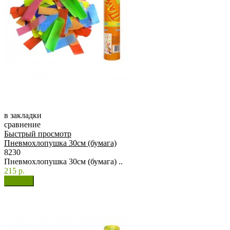
в закладки
сравнение
Быстрый просмотр
Пневмохлопушка 30см (бумага)
8230
Пневмохлопушка 30см (бумага) ..
215 р.