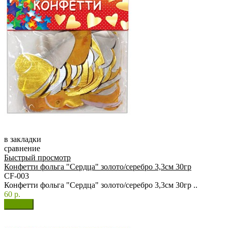
в закладки
сравнение
Быстрый просмотр
Конфетти фольга "Сердца" золото/серебро 3,3см 30гр
CF-003
Конфетти фольга "Сердца" золото/серебро 3,3см 30гр ..
60 р.