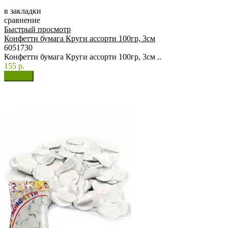
в закладки
сравнение
Быстрый просмотр
Конфетти бумага Круги ассорти 100гр, 3см
6051730
Конфетти бумага Круги ассорти 100гр, 3см ..
155 р.