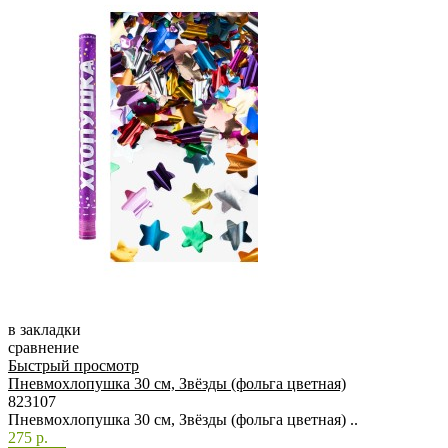
в закладки
сравнение
Быстрый просмотр
Пневмохлопушка 30 см, Звёзды (фольга цветная)
823107
Пневмохлопушка 30 см, Звёзды (фольга цветная) ..
275 р.