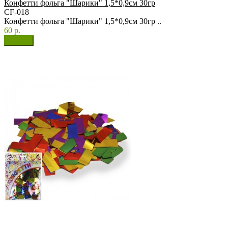
Конфетти фольга "Шарики" 1,5*0,9см 30гр
CF-018
Конфетти фольга "Шарики" 1,5*0,9см 30гр ..
60 р.