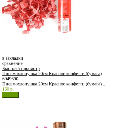
в закладки
сравнение
Быстрый просмотр
Пневмохлопушка 20см Красное конфетти (бумага)
6049690
Пневмохлопушка 20см Красное конфетти (бумага) ..
160 р.