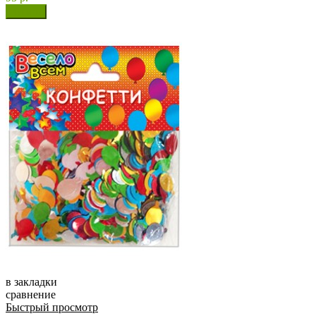
в закладки
сравнение
Быстрый просмотр