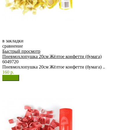
в закладки
сравнение
Быстрый просмотр
Пневмохлопушка 20см Жёлтое конфетти (бумага)
6049720
Пневмохлопушка 20см Жёлтое конфетти (бумага) ..
160 р.