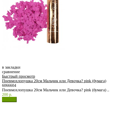
в закладки
сравнение
Быстрый просмотр
Пневмохлопушка 20см Мальчик или Девочка? pink (бумага)
6066604
Пневмохлопушка 20см Мальчик или Девочка? pink (бумага) ..
200 р.