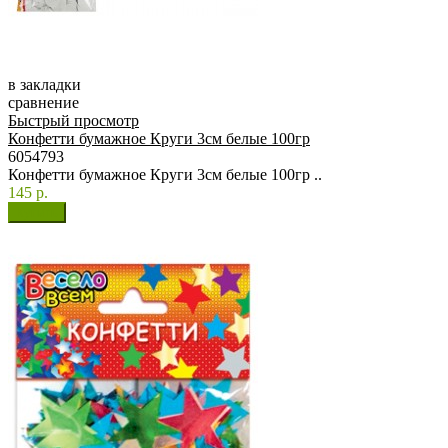
в закладки
сравнение
Быстрый просмотр
Конфетти бумажное Круги 3см белые 100гр
6054793
Конфетти бумажное Круги 3см белые 100гр ..
145 р.