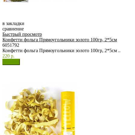
в закладки
сравнение
Быстрый просмотр
Конфетти фольга Прямоугольники золото 100гр, 2*5см
6051792
Конфетти фольга Прямоугольники золото 100гр, 2*5см ..
220 р.