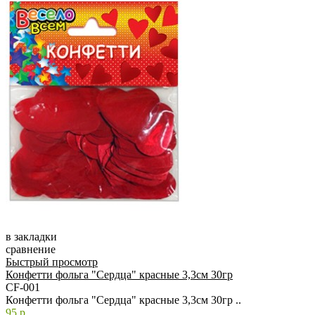
в закладки
сравнение
Быстрый просмотр
Конфетти фольга "Сердца" красные 3,3см 30гр
CF-001
Конфетти фольга "Сердца" красные 3,3см 30гр ..
95 р.