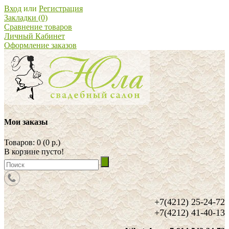
Вход
или
Регистрация
Закладки (0)
Сравнение товаров
Личный Кабинет
Оформление заказов
Мои заказы
Товаров: 0 (0 р.)
В корзине пусто!
+7(4212) 25-24-72
+7(4212) 41-40-13