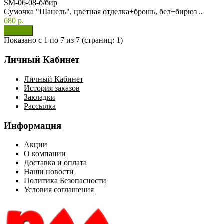
SM-06-08-б/бир
Сумочка "Шанель", цветная отделка+брошь, бел+бирюз ..
680 р.
Показано с 1 по 7 из 7 (страниц: 1)
Личный Кабинет
Личный Кабинет
История заказов
Закладки
Рассылка
Информация
Акции
О компании
Доставка и оплата
Наши новости
Политика Безопасности
Условия соглашения