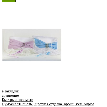
в закладки
сравнение
Быстрый просмотр
Сумочка "Шанель", цветная отделка+брошь, бел+бирюз