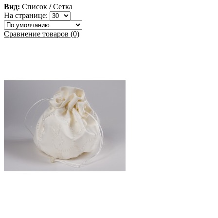
Вид:
Список
/
Сетка
На странице:
Сравнение товаров (0)