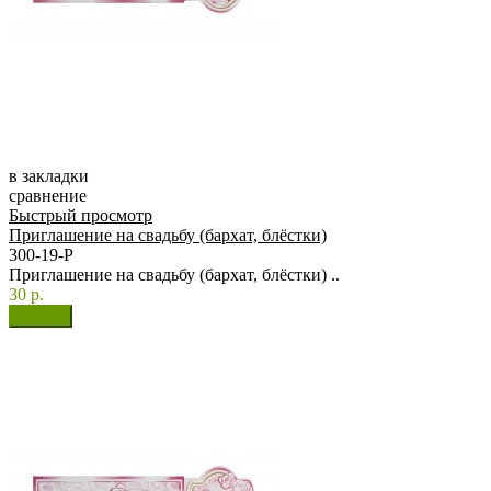
в закладки
сравнение
Быстрый просмотр
Приглашение на свадьбу (бархат, блёстки)
300-19-Р
Приглашение на свадьбу (бархат, блёстки) ..
30 р.