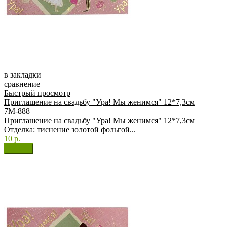
в закладки
сравнение
Быстрый просмотр
Приглашение на свадьбу "Ура! Мы женимся" 12*7,3см
7М-888
Приглашение на свадьбу "Ура! Мы женимся" 12*7,3см
Отделка: тиснение золотой фольгой...
10 р.