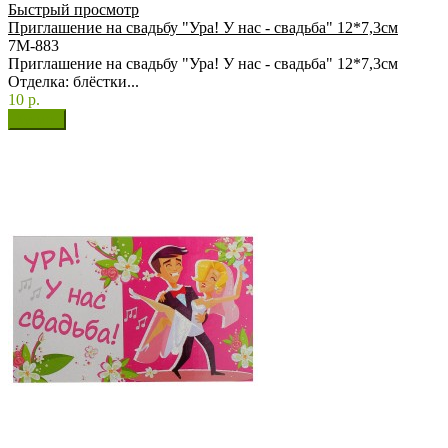
Быстрый просмотр
Приглашение на свадьбу "Ура! У нас - свадьба" 12*7,3см
7М-883
Приглашение на свадьбу "Ура! У нас - свадьба" 12*7,3см
Отделка: блёстки...
10 р.