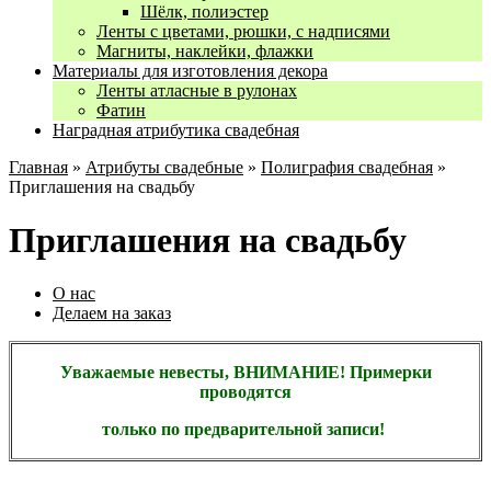
Шёлк, полиэстер
Ленты с цветами, рюшки, с надписями
Магниты, наклейки, флажки
Материалы для изготовления декора
Ленты атласные в рулонах
Фатин
Наградная атрибутика свадебная
Главная
»
Атрибуты свадебные
»
Полиграфия свадебная
»
Приглашения на свадьбу
Приглашения на свадьбу
О нас
Делаем на заказ
Уважаемые невесты, ВНИМАНИЕ! Примерки
проводятся
только по предварительной записи!