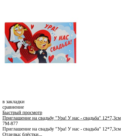
в закладки
сравнение
Быстрый просмотр
Приглашение на свадьбу "Ура! У нас - свадьба" 12*7,3см
7М-877
Приглашение на свадьбу "Ура! У нас - свадьба" 12*7,3см
Отделка: блёстки...