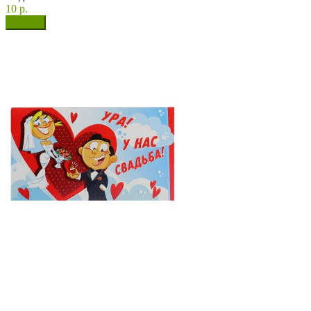
10 р.