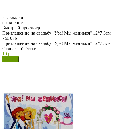
в закладки
сравнение
Быстрый просмотр
Приглашение на свадьбу "Ура! Мы женимся" 12*7,3см
7М-876
Приглашение на свадьбу "Ура! Мы женимся" 12*7,3см
Отделка: блёстки...
10 р.