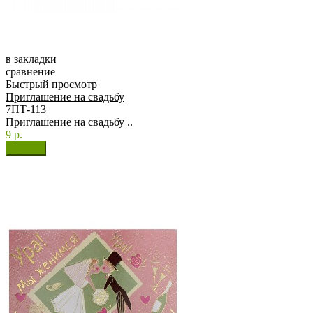
в закладки
сравнение
Быстрый просмотр
Приглашение на свадьбу
7ПТ-113
Приглашение на свадьбу ..
9 р.