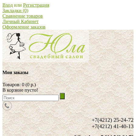
Вход
или
Регистрация
Закладки (0)
Сравнение товаров
Личный Кабинет
Оформление заказов
Мои заказы
Товаров: 0 (0 р.)
В корзине пусто!
+7(4212) 25-24-72
+7(4212) 41-40-13