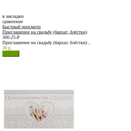
в закладки
сравнение
Быстрый просмотр
Приглашение на свадьбу (бархат, блёстки)
300-25-Р
Приглашение на свадьбу (бархат, блёстки) ..
30 р.