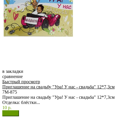
в закладки
сравнение
Быстрый просмотр
Приглашение на свадьбу "Ура! У нас - свадьба" 12*7,3см
7М-875
Приглашение на свадьбу "Ура! У нас - свадьба" 12*7,3см
Отделка: блёстки...
10 р.