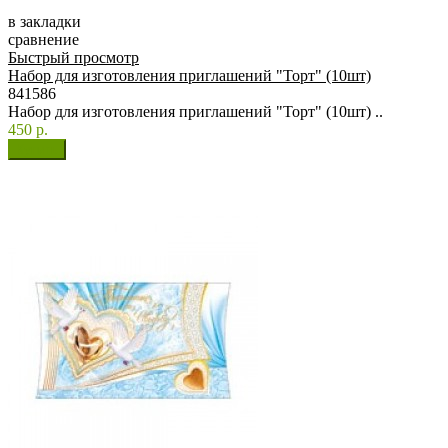
в закладки
сравнение
Быстрый просмотр
Набор для изготовления приглашений "Торт" (10шт)
841586
Набор для изготовления приглашений "Торт" (10шт) ..
450 р.