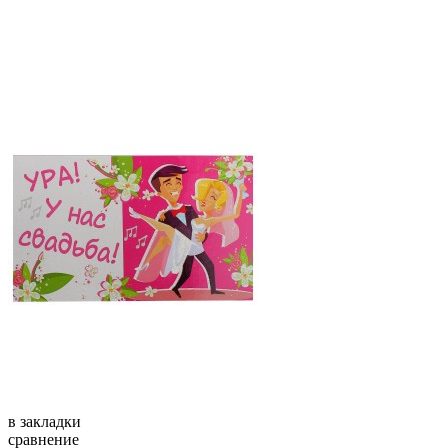
в закладки
сравнение